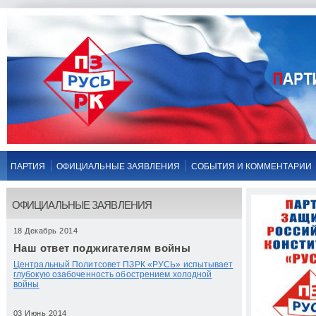
ПАРТИЯ
ОФИЦИАЛЬНЫЕ ЗАЯВЛЕНИЯ
СОБЫТИЯ И КОММЕНТАРИИ
ОФИЦИАЛЬНЫЕ ЗАЯВЛЕНИЯ
18 Декабрь 2014
Наш ответ поджигателям войны
Центральный Политсовет ПЗРК «РУСЬ» испытывает
глубокую озабоченность обострением холодной
войны
03 Июнь 2014