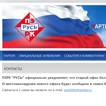
ПАРТИЯ
ОФИЦИАЛЬНЫЕ ЗАЯВЛЕНИЯ
СОБЫТИЯ И КОММЕНТАРИИ
КОНТАКТЫ
ПЗРК "РУСЬ" официально уведомляет, что старый офис бол
О местонахождение нового офиса будет сообщено в самое 
Связаться с нами вы можете по e-mail:
pzrk2005@rambler.ru