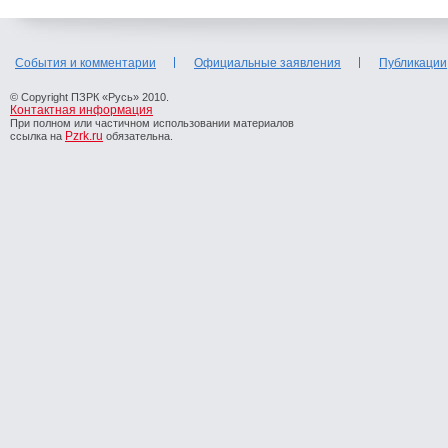
События и комментарии
Официальные заявления
Публикации
© Copyright ПЗРК «Русь» 2010.
Контактная информация
При полном или частичном использовании материалов
Pzrk.ru
ссылка на
обязательна.