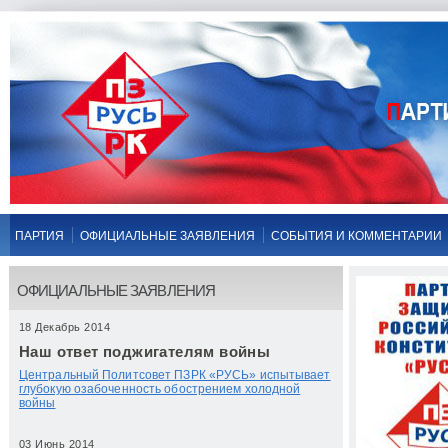
ПАРТИЯ
ОФИЦИАЛЬНЫЕ ЗАЯВЛЕНИЯ
СОБЫТИЯ И КОММЕНТАРИИ
ОФИЦИАЛЬНЫЕ ЗАЯВЛЕНИЯ
18 Декабрь 2014
Наш ответ поджигателям войны
Центральный Политсовет ПЗРК «РУСЬ» испытывает
глубокую озабоченность обострением холодной
войны
03 Июнь 2014